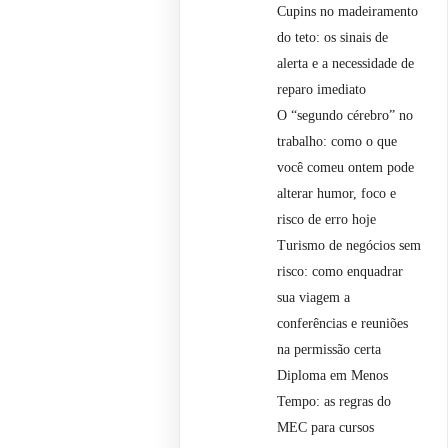
Cupins no madeiramento
do teto: os sinais de
alerta e a necessidade de
reparo imediato
O “segundo cérebro” no
trabalho: como o que
você comeu ontem pode
alterar humor, foco e
risco de erro hoje
Turismo de negócios sem
risco: como enquadrar
sua viagem a
conferências e reuniões
na permissão certa
Diploma em Menos
Tempo: as regras do
MEC para cursos