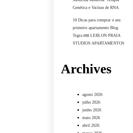
Genética e Vacinas de RNA
10 Dicas para comprar o seu
primeiro apartamento Blog
em
Tegra
LEBLON PRAIA
STUDIOS APARTAMENTOS
Archives
agosto 2026
julho 2026
junho 2026
maio 2026
abril 2026