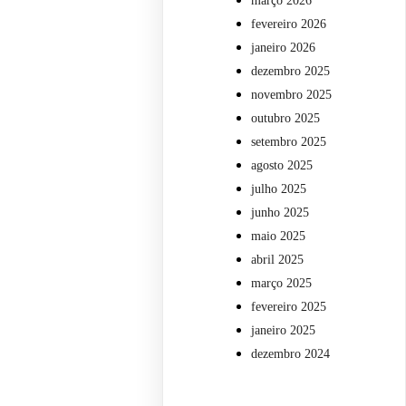
março 2026
fevereiro 2026
janeiro 2026
dezembro 2025
novembro 2025
outubro 2025
setembro 2025
agosto 2025
julho 2025
junho 2025
maio 2025
abril 2025
março 2025
fevereiro 2025
janeiro 2025
dezembro 2024