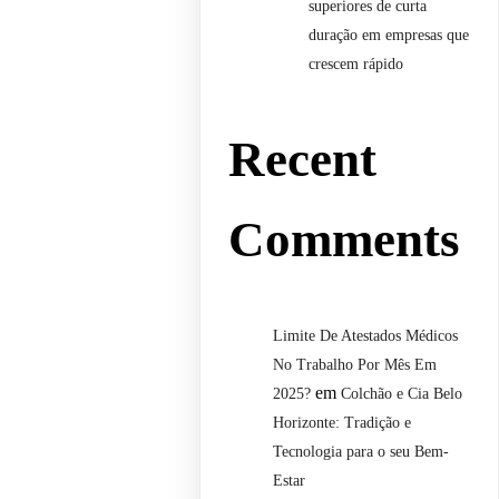
superiores de curta
duração em empresas que
crescem rápido
Recent
Comments
Limite De Atestados Médicos
No Trabalho Por Mês Em
em
2025?
Colchão e Cia Belo
Horizonte: Tradição e
Tecnologia para o seu Bem-
Estar