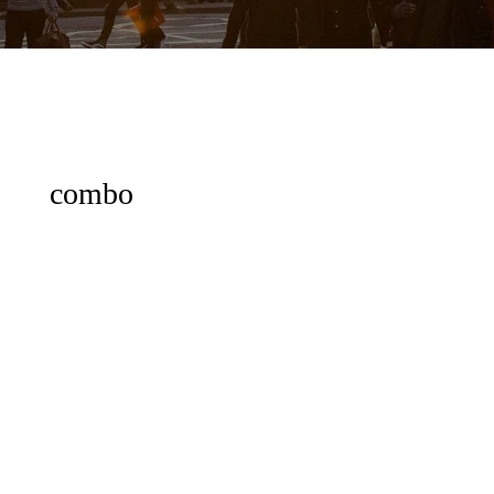
combo