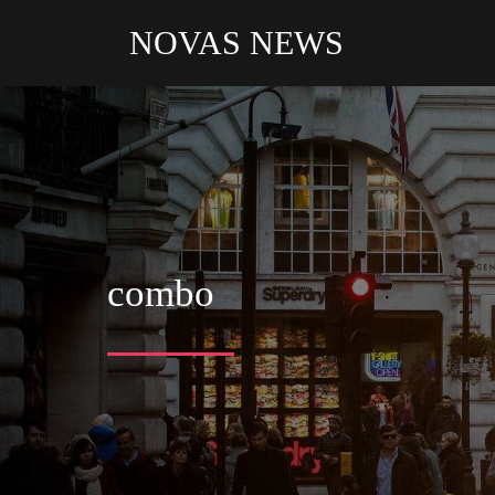
NOVAS NEWS
combo