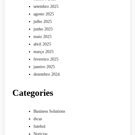
setembro 2025
agosto 2025
julho 2025
junho 2025
maio 2025
abril 2025
março 2025
fevereiro 2025
janeiro 2025
dezembro 2024
Categories
Business Solutions
dicas
futebol
Noticias