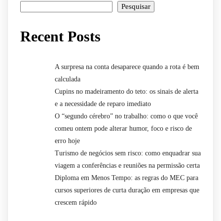
Pesquisar
Recent Posts
A surpresa na conta desaparece quando a rota é bem
calculada
Cupins no madeiramento do teto: os sinais de alerta
e a necessidade de reparo imediato
O “segundo cérebro” no trabalho: como o que você
comeu ontem pode alterar humor, foco e risco de
erro hoje
Turismo de negócios sem risco: como enquadrar sua
viagem a conferências e reuniões na permissão certa
Diploma em Menos Tempo: as regras do MEC para
cursos superiores de curta duração em empresas que
crescem rápido