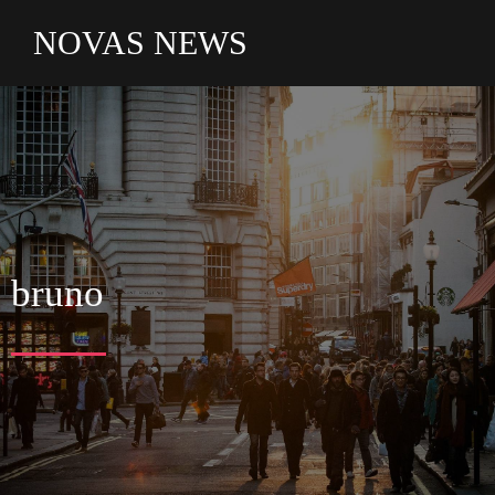
NOVAS NEWS
bruno