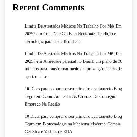
Recent Comments
Limite De Atestados Médicos No Trabalho Por Mês Em
em
2025?
Colchão e Cia Belo Horizonte: Tradição e
Tecnologia para o seu Bem-Estar
Limite De Atestados Médicos No Trabalho Por Mês Em
em
2025?
Ansiedade parental no Brasil: um plano de 30
minutos para transformar medo em prevenção dentro de
apartamentos
10 Dicas para comprar o seu primeiro apartamento Blog
em
Tegra
Como Aumentar As Chances De Conseguir
Emprego Na Região
10 Dicas para comprar o seu primeiro apartamento Blog
em
Tegra
Biotecnologia na Medicina Moderna: Terapia
Genética e Vacinas de RNA