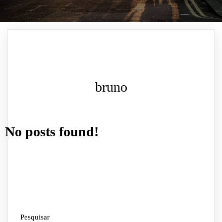
bruno
No posts found!
Pesquisar