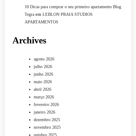
10 Dicas para comprar o seu primeiro apartamento Blog
em
Tegra
LEBLON PRAIA STUDIOS
APARTAMENTOS
Archives
agosto 2026
julho 2026
junho 2026
maio 2026
abril 2026
março 2026
fevereiro 2026
janeiro 2026
dezembro 2025
novembro 2025
outubro 2025