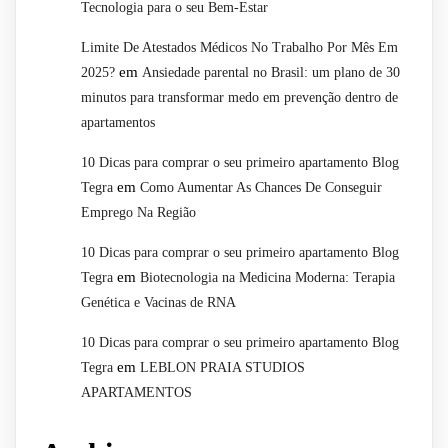
Tecnologia para o seu Bem-Estar
Limite De Atestados Médicos No Trabalho Por Mês Em
em
2025?
Ansiedade parental no Brasil: um plano de 30
minutos para transformar medo em prevenção dentro de
apartamentos
10 Dicas para comprar o seu primeiro apartamento Blog
em
Tegra
Como Aumentar As Chances De Conseguir
Emprego Na Região
10 Dicas para comprar o seu primeiro apartamento Blog
em
Tegra
Biotecnologia na Medicina Moderna: Terapia
Genética e Vacinas de RNA
10 Dicas para comprar o seu primeiro apartamento Blog
em
Tegra
LEBLON PRAIA STUDIOS
APARTAMENTOS