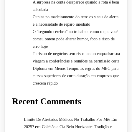
A surpresa na conta desaparece quando a rota é bem
calculada
Cupins no madeiramento do teto: os sinais de alerta
e a necessidade de reparo imediato
O “segundo cérebro” no trabalho: como o que você
comeu ontem pode alterar humor, foco e risco de
erro hoje
Turismo de negócios sem risco: como enquadrar sua
viagem a conferências e reuniões na permissão certa
Diploma em Menos Tempo: as regras do MEC para
cursos superiores de curta duração em empresas que
crescem rápido
Recent Comments
Limite De Atestados Médicos No Trabalho Por Mês Em
em
2025?
Colchão e Cia Belo Horizonte: Tradição e