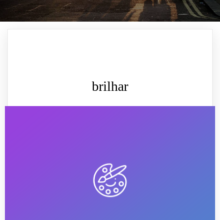
brilhar