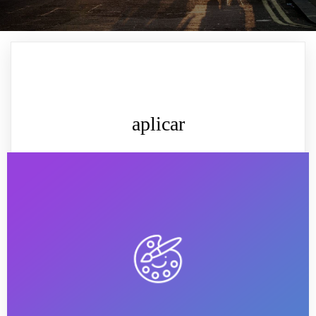
aplicar