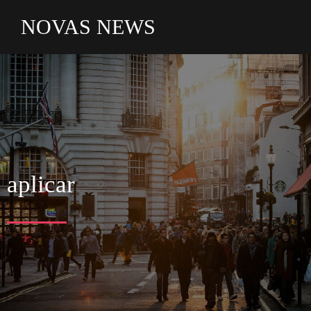
NOVAS NEWS
aplicar