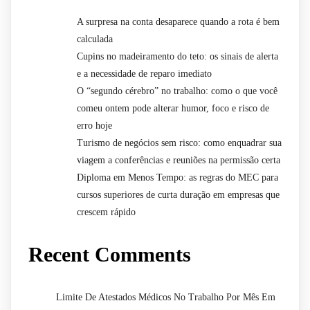
A surpresa na conta desaparece quando a rota é bem
calculada
Cupins no madeiramento do teto: os sinais de alerta
e a necessidade de reparo imediato
O “segundo cérebro” no trabalho: como o que você
comeu ontem pode alterar humor, foco e risco de
erro hoje
Turismo de negócios sem risco: como enquadrar sua
viagem a conferências e reuniões na permissão certa
Diploma em Menos Tempo: as regras do MEC para
cursos superiores de curta duração em empresas que
crescem rápido
Recent Comments
Limite De Atestados Médicos No Trabalho Por Mês Em