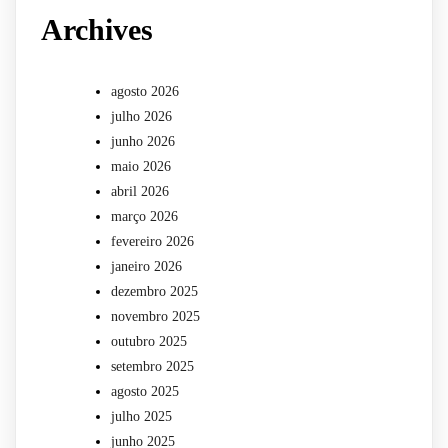
Archives
agosto 2026
julho 2026
junho 2026
maio 2026
abril 2026
março 2026
fevereiro 2026
janeiro 2026
dezembro 2025
novembro 2025
outubro 2025
setembro 2025
agosto 2025
julho 2025
junho 2025