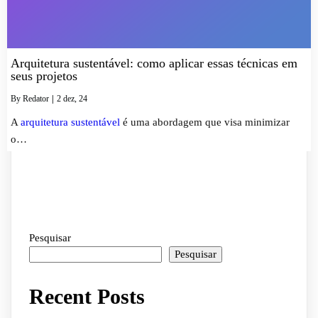
Arquitetura sustentável: como aplicar essas técnicas em
seus projetos
By
Redator
|
2
dez, 24
A
arquitetura sustentável
é uma abordagem que visa minimizar
o…
Pesquisar
Pesquisar
Recent Posts