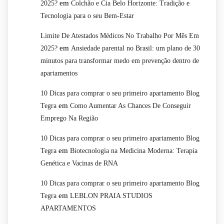
em
2025?
Colchão e Cia Belo Horizonte: Tradição e
Tecnologia para o seu Bem-Estar
Limite De Atestados Médicos No Trabalho Por Mês Em
em
2025?
Ansiedade parental no Brasil: um plano de 30
minutos para transformar medo em prevenção dentro de
apartamentos
10 Dicas para comprar o seu primeiro apartamento Blog
em
Tegra
Como Aumentar As Chances De Conseguir
Emprego Na Região
10 Dicas para comprar o seu primeiro apartamento Blog
em
Tegra
Biotecnologia na Medicina Moderna: Terapia
Genética e Vacinas de RNA
10 Dicas para comprar o seu primeiro apartamento Blog
em
Tegra
LEBLON PRAIA STUDIOS
APARTAMENTOS