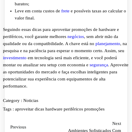
baratos;
Leve em conta custos de
frete
e possíveis taxas ao calcular o
valor final.
Seguindo essas dicas para aproveitar promoções de hardware e
periféricos, você garante melhores
negócios
, sem abrir mão da
qualidade ou da compatibilidade. A chave está no
planejamento
, na
pesquisa e na paciência para esperar o momento certo. Assim, seu
investimento
em tecnologia será mais eficiente, e você poderá
montar ou atualizar seu setup com economia e
segurança
. Aproveite
as oportunidades do mercado e faça escolhas inteligentes para
potencializar sua experiência com equipamentos de alta
performance.
Category :
Noticias
Tags :
aproveitar
dicas
hardware
periféricos
promoções
Next
Previous
Ambientes Sofisticados Com