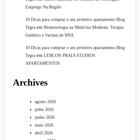
Emprego Na Região
10 Dicas para comprar o seu primeiro apartamento Blog
em
Tegra
Biotecnologia na Medicina Moderna: Terapia
Genética e Vacinas de RNA
10 Dicas para comprar o seu primeiro apartamento Blog
em
Tegra
LEBLON PRAIA STUDIOS
APARTAMENTOS
Archives
agosto 2026
julho 2026
junho 2026
maio 2026
abril 2026