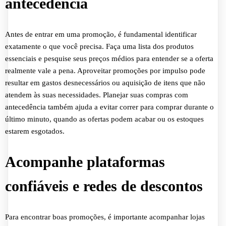
antecedência
Antes de entrar em uma promoção, é fundamental identificar
exatamente o que você precisa. Faça uma lista dos produtos
essenciais e pesquise seus preços médios para entender se a oferta
realmente vale a pena. Aproveitar promoções por impulso pode
resultar em gastos desnecessários ou aquisição de itens que não
atendem às suas necessidades. Planejar suas compras com
antecedência também ajuda a evitar correr para comprar durante o
último minuto, quando as ofertas podem acabar ou os estoques
estarem esgotados.
Acompanhe plataformas
confiáveis e redes de descontos
Para encontrar boas promoções, é importante acompanhar lojas