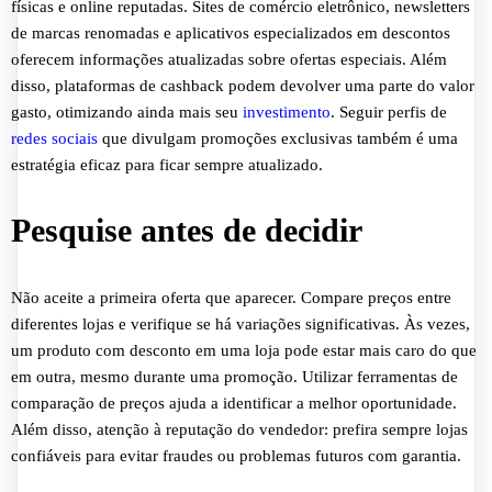
físicas e online reputadas. Sites de comércio eletrônico, newsletters
de marcas renomadas e aplicativos especializados em descontos
oferecem informações atualizadas sobre ofertas especiais. Além
disso, plataformas de cashback podem devolver uma parte do valor
gasto, otimizando ainda mais seu
investimento
. Seguir perfis de
redes sociais
que divulgam promoções exclusivas também é uma
estratégia eficaz para ficar sempre atualizado.
Pesquise antes de decidir
Não aceite a primeira oferta que aparecer. Compare preços entre
diferentes lojas e verifique se há variações significativas. Às vezes,
um produto com desconto em uma loja pode estar mais caro do que
em outra, mesmo durante uma promoção. Utilizar ferramentas de
comparação de preços ajuda a identificar a melhor oportunidade.
Além disso, atenção à reputação do vendedor: prefira sempre lojas
confiáveis para evitar fraudes ou problemas futuros com garantia.