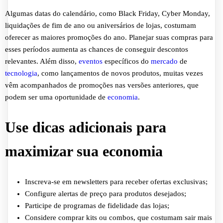
Algumas datas do calendário, como Black Friday, Cyber Monday,
liquidações de fim de ano ou aniversários de lojas, costumam
oferecer as maiores promoções do ano. Planejar suas compras para
esses períodos aumenta as chances de conseguir descontos
relevantes. Além disso,
eventos
específicos do
mercado
de
tecnologia
, como lançamentos de novos produtos, muitas vezes
vêm acompanhados de promoções nas versões anteriores, que
podem ser uma oportunidade de
economia
.
Use dicas adicionais para
maximizar sua economia
Inscreva-se em newsletters para receber ofertas exclusivas;
Configure alertas de preço para produtos desejados;
Participe de programas de fidelidade das lojas;
Considere comprar kits ou combos, que costumam sair mais