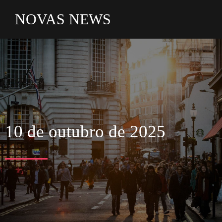
NOVAS NEWS
10 de outubro de 2025