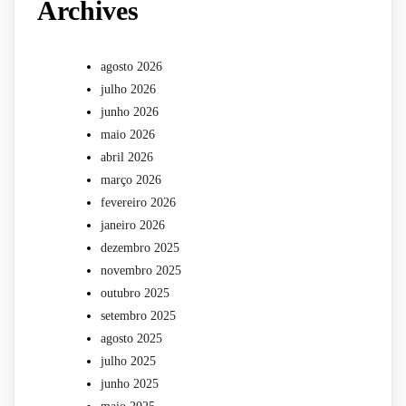
Archives
agosto 2026
julho 2026
junho 2026
maio 2026
abril 2026
março 2026
fevereiro 2026
janeiro 2026
dezembro 2025
novembro 2025
outubro 2025
setembro 2025
agosto 2025
julho 2025
junho 2025