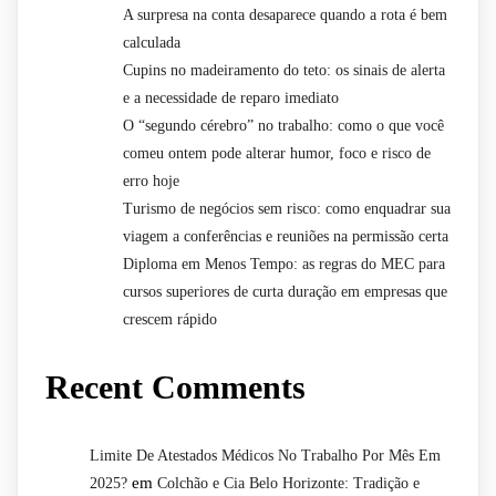
A surpresa na conta desaparece quando a rota é bem
calculada
Cupins no madeiramento do teto: os sinais de alerta
e a necessidade de reparo imediato
O “segundo cérebro” no trabalho: como o que você
comeu ontem pode alterar humor, foco e risco de
erro hoje
Turismo de negócios sem risco: como enquadrar sua
viagem a conferências e reuniões na permissão certa
Diploma em Menos Tempo: as regras do MEC para
cursos superiores de curta duração em empresas que
crescem rápido
Recent Comments
Limite De Atestados Médicos No Trabalho Por Mês Em
em
2025?
Colchão e Cia Belo Horizonte: Tradição e