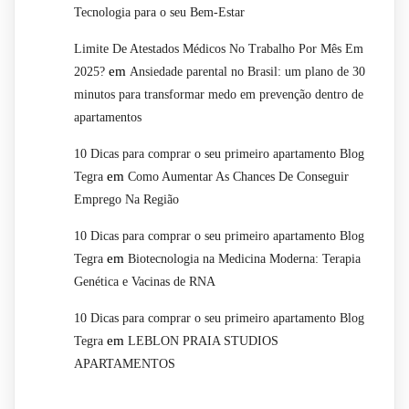
Tecnologia para o seu Bem-Estar
Limite De Atestados Médicos No Trabalho Por Mês Em
em
2025?
Ansiedade parental no Brasil: um plano de 30
minutos para transformar medo em prevenção dentro de
apartamentos
10 Dicas para comprar o seu primeiro apartamento Blog
em
Tegra
Como Aumentar As Chances De Conseguir
Emprego Na Região
10 Dicas para comprar o seu primeiro apartamento Blog
em
Tegra
Biotecnologia na Medicina Moderna: Terapia
Genética e Vacinas de RNA
10 Dicas para comprar o seu primeiro apartamento Blog
em
Tegra
LEBLON PRAIA STUDIOS
APARTAMENTOS