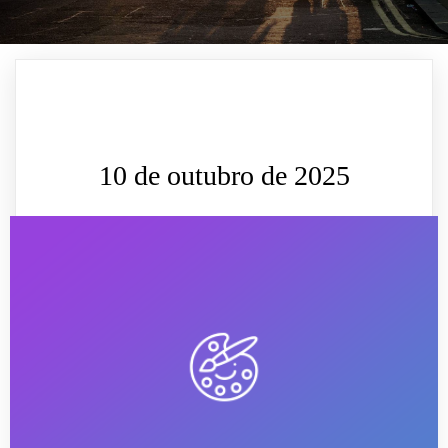
10 de outubro de 2025