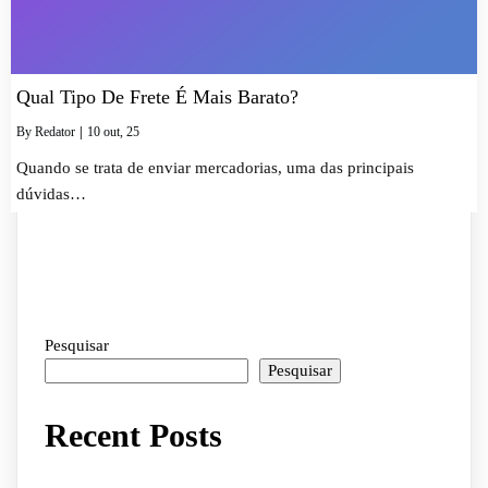
Qual Tipo De Frete É Mais Barato?
By
Redator
|
10
out, 25
Quando se trata de enviar mercadorias, uma das principais
dúvidas…
Pesquisar
Pesquisar
Recent Posts