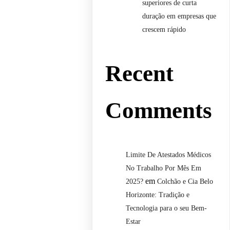
superiores de curta
duração em empresas que
crescem rápido
Recent
Comments
Limite De Atestados Médicos
No Trabalho Por Mês Em
em
2025?
Colchão e Cia Belo
Horizonte: Tradição e
Tecnologia para o seu Bem-
Estar