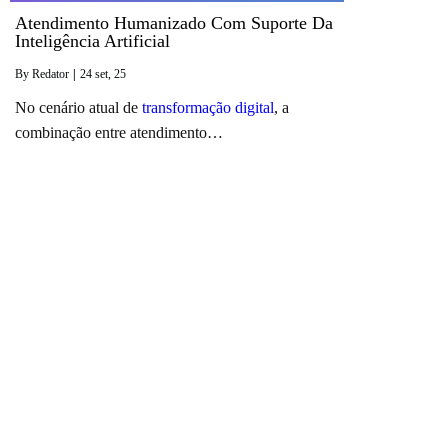
Atendimento Humanizado Com Suporte Da
Inteligência Artificial
By
Redator
|
24
set, 25
No cenário atual de
transformação digital
, a
combinação entre atendimento…