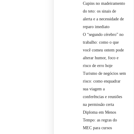
Cupins no madeiramento
do teto: os sinais de
alerta e a necessidade de
reparo imediato
O “segundo cérebro” no
trabalho: como o que
você comeu ontem pode
alterar humor, foco e
risco de erro hoje
Turismo de negócios sem
risco: como enquadrar
sua viagem a
conferências e reuniões
na permissão certa
Diploma em Menos
Tempo: as regras do
MEC para cursos