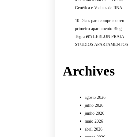
Genética e Vacinas de RNA
10 Dicas para comprar o seu
primeiro apartamento Blog
em
Tegra
LEBLON PRAIA
STUDIOS APARTAMENTOS
Archives
agosto 2026
julho 2026
junho 2026
maio 2026
abril 2026