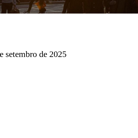
e setembro de 2025