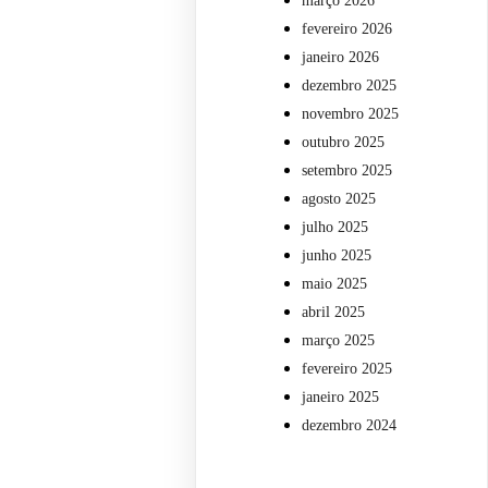
março 2026
fevereiro 2026
janeiro 2026
dezembro 2025
novembro 2025
outubro 2025
setembro 2025
agosto 2025
julho 2025
junho 2025
maio 2025
abril 2025
março 2025
fevereiro 2025
janeiro 2025
dezembro 2024