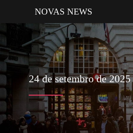
NOVAS NEWS
24 de setembro de 2025