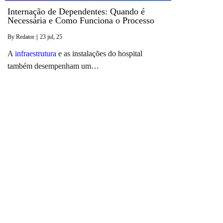
Internação de Dependentes: Quando é
Necessária e Como Funciona o Processo
By
Redator
|
23
jul, 25
A
infraestrutura
e as instalações do hospital
também desempenham um…