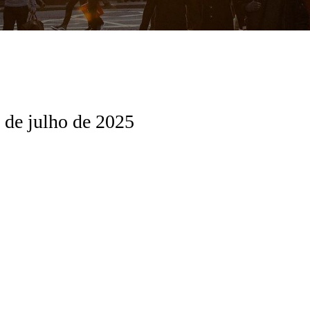
 de julho de 2025