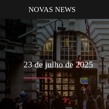
NOVAS NEWS
23 de julho de 2025