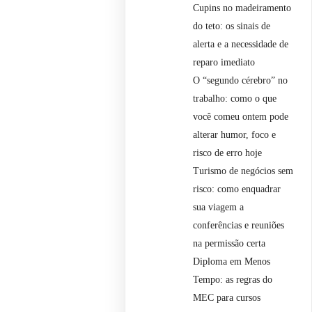
Cupins no madeiramento
do teto: os sinais de
alerta e a necessidade de
reparo imediato
O “segundo cérebro” no
trabalho: como o que
você comeu ontem pode
alterar humor, foco e
risco de erro hoje
Turismo de negócios sem
risco: como enquadrar
sua viagem a
conferências e reuniões
na permissão certa
Diploma em Menos
Tempo: as regras do
MEC para cursos