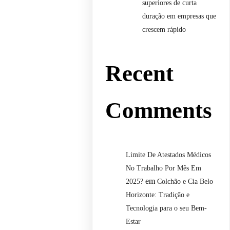
superiores de curta
duração em empresas que
crescem rápido
Recent
Comments
Limite De Atestados Médicos
No Trabalho Por Mês Em
em
2025?
Colchão e Cia Belo
Horizonte: Tradição e
Tecnologia para o seu Bem-
Estar