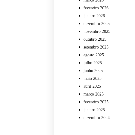
março 2026
fevereiro 2026
janeiro 2026
dezembro 2025
novembro 2025
outubro 2025
setembro 2025
agosto 2025
julho 2025
junho 2025
maio 2025
abril 2025
março 2025
fevereiro 2025
janeiro 2025
dezembro 2024