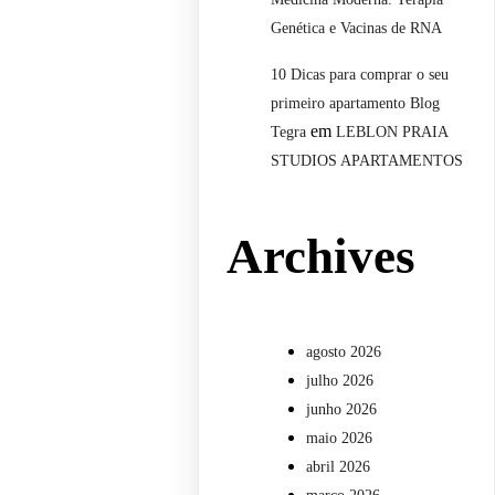
Genética e Vacinas de RNA
10 Dicas para comprar o seu
primeiro apartamento Blog
em
Tegra
LEBLON PRAIA
STUDIOS APARTAMENTOS
Archives
agosto 2026
julho 2026
junho 2026
maio 2026
abril 2026