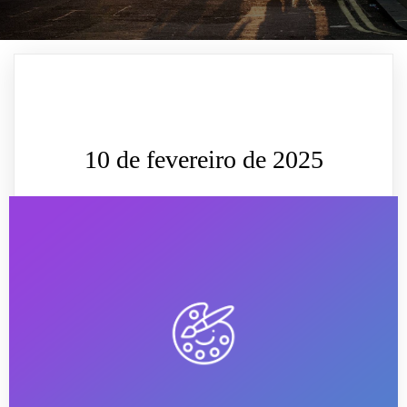
10 de fevereiro de 2025