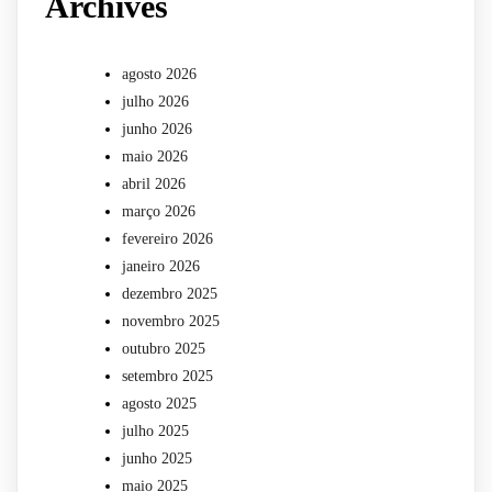
Archives
agosto 2026
julho 2026
junho 2026
maio 2026
abril 2026
março 2026
fevereiro 2026
janeiro 2026
dezembro 2025
novembro 2025
outubro 2025
setembro 2025
agosto 2025
julho 2025
junho 2025
maio 2025