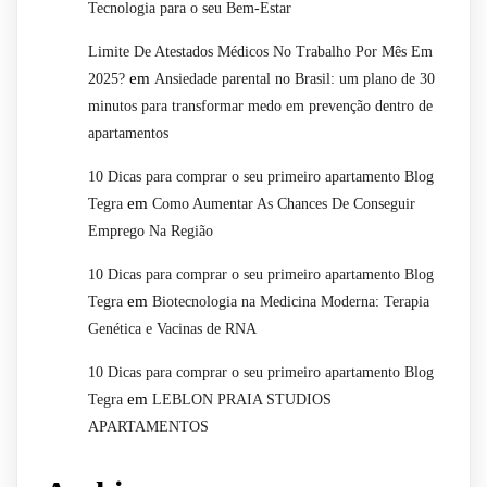
Tecnologia para o seu Bem-Estar
Limite De Atestados Médicos No Trabalho Por Mês Em
em
2025?
Ansiedade parental no Brasil: um plano de 30
minutos para transformar medo em prevenção dentro de
apartamentos
10 Dicas para comprar o seu primeiro apartamento Blog
em
Tegra
Como Aumentar As Chances De Conseguir
Emprego Na Região
10 Dicas para comprar o seu primeiro apartamento Blog
em
Tegra
Biotecnologia na Medicina Moderna: Terapia
Genética e Vacinas de RNA
10 Dicas para comprar o seu primeiro apartamento Blog
em
Tegra
LEBLON PRAIA STUDIOS
APARTAMENTOS