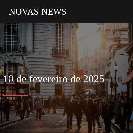
NOVAS NEWS
10 de fevereiro de 2025