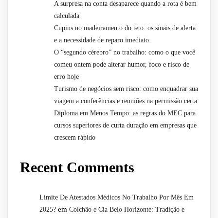
A surpresa na conta desaparece quando a rota é bem
calculada
Cupins no madeiramento do teto: os sinais de alerta
e a necessidade de reparo imediato
O “segundo cérebro” no trabalho: como o que você
comeu ontem pode alterar humor, foco e risco de
erro hoje
Turismo de negócios sem risco: como enquadrar sua
viagem a conferências e reuniões na permissão certa
Diploma em Menos Tempo: as regras do MEC para
cursos superiores de curta duração em empresas que
crescem rápido
Recent Comments
Limite De Atestados Médicos No Trabalho Por Mês Em
em
2025?
Colchão e Cia Belo Horizonte: Tradição e