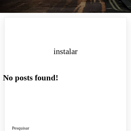
instalar
No posts found!
Pesquisar