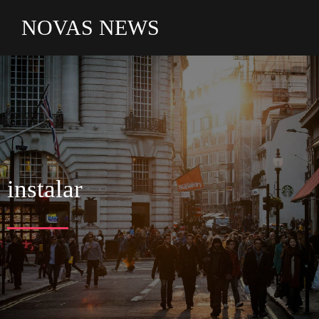
NOVAS NEWS
instalar