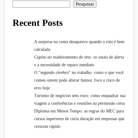
Pesquisar
Recent Posts
A surpresa na conta desaparece quando a rota é bem
calculada
Cupins no madeiramento do teto: os sinais de alerta
e a necessidade de reparo imediato
O “segundo cérebro” no trabalho: como o que você
comeu ontem pode alterar humor, foco e risco de
erro hoje
Turismo de negócios sem risco: como enquadrar sua
viagem a conferências e reuniões na permissão certa
Diploma em Menos Tempo: as regras do MEC para
cursos superiores de curta duração em empresas que
crescem rápido