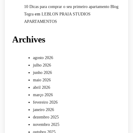
10 Dicas para comprar o seu primeiro apartamento Blog
em
Tegra
LEBLON PRAIA STUDIOS
APARTAMENTOS
Archives
agosto 2026
julho 2026
junho 2026
maio 2026
abril 2026
março 2026
fevereiro 2026
janeiro 2026
dezembro 2025
novembro 2025
outubro 2025