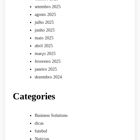
setembro 2025
agosto 2025
julho 2025
junho 2025
maio 2025
abril 2025
março 2025
fevereiro 2025
janeiro 2025
dezembro 2024
Categories
Business Solutions
dicas
futebol
Noticias