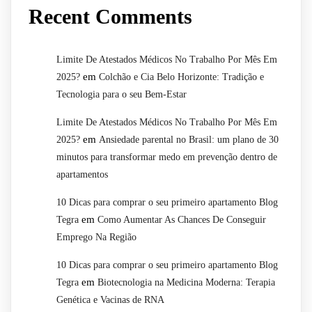
Recent Comments
Limite De Atestados Médicos No Trabalho Por Mês Em
em
2025?
Colchão e Cia Belo Horizonte: Tradição e
Tecnologia para o seu Bem-Estar
Limite De Atestados Médicos No Trabalho Por Mês Em
em
2025?
Ansiedade parental no Brasil: um plano de 30
minutos para transformar medo em prevenção dentro de
apartamentos
10 Dicas para comprar o seu primeiro apartamento Blog
em
Tegra
Como Aumentar As Chances De Conseguir
Emprego Na Região
10 Dicas para comprar o seu primeiro apartamento Blog
em
Tegra
Biotecnologia na Medicina Moderna: Terapia
Genética e Vacinas de RNA