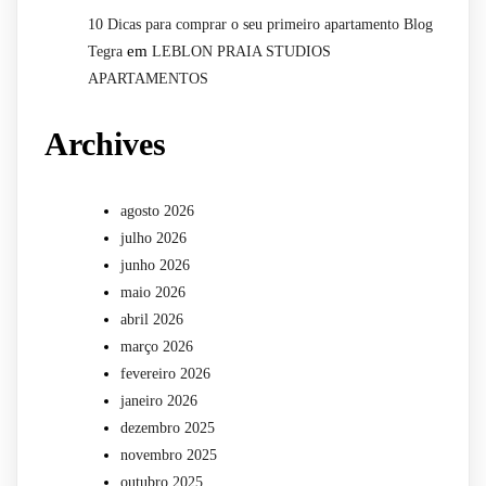
10 Dicas para comprar o seu primeiro apartamento Blog
em
Tegra
LEBLON PRAIA STUDIOS
APARTAMENTOS
Archives
agosto 2026
julho 2026
junho 2026
maio 2026
abril 2026
março 2026
fevereiro 2026
janeiro 2026
dezembro 2025
novembro 2025
outubro 2025