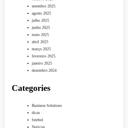
setembro 2025
agosto 2025
julho 2025
junho 2025
maio 2025
abril 2025
março 2025
fevereiro 2025
janeiro 2025
dezembro 2024
Categories
Business Solutions
dicas
futebol
Noticias