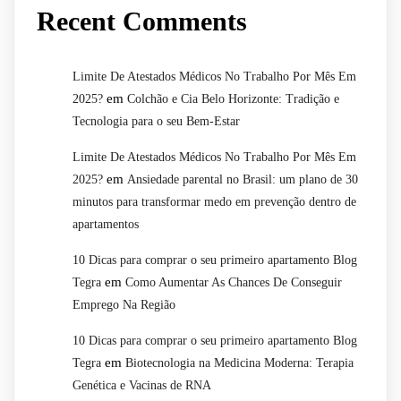
Recent Comments
Limite De Atestados Médicos No Trabalho Por Mês Em
em
2025?
Colchão e Cia Belo Horizonte: Tradição e
Tecnologia para o seu Bem-Estar
Limite De Atestados Médicos No Trabalho Por Mês Em
em
2025?
Ansiedade parental no Brasil: um plano de 30
minutos para transformar medo em prevenção dentro de
apartamentos
10 Dicas para comprar o seu primeiro apartamento Blog
em
Tegra
Como Aumentar As Chances De Conseguir
Emprego Na Região
10 Dicas para comprar o seu primeiro apartamento Blog
em
Tegra
Biotecnologia na Medicina Moderna: Terapia
Genética e Vacinas de RNA