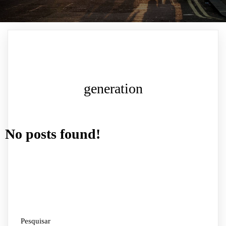
generation
No posts found!
Pesquisar