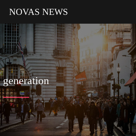
NOVAS NEWS
generation