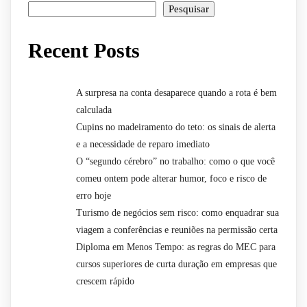
Pesquisar
Recent Posts
A surpresa na conta desaparece quando a rota é bem
calculada
Cupins no madeiramento do teto: os sinais de alerta
e a necessidade de reparo imediato
O “segundo cérebro” no trabalho: como o que você
comeu ontem pode alterar humor, foco e risco de
erro hoje
Turismo de negócios sem risco: como enquadrar sua
viagem a conferências e reuniões na permissão certa
Diploma em Menos Tempo: as regras do MEC para
cursos superiores de curta duração em empresas que
crescem rápido