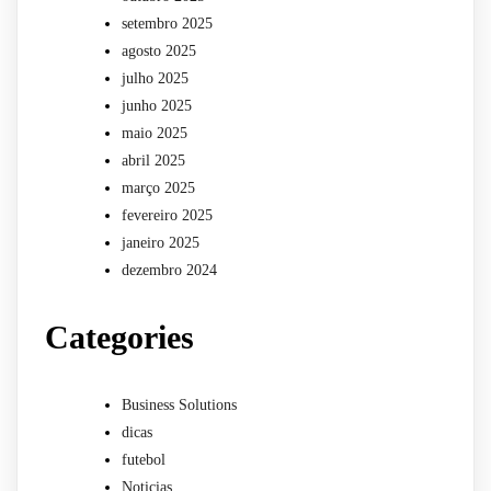
setembro 2025
agosto 2025
julho 2025
junho 2025
maio 2025
abril 2025
março 2025
fevereiro 2025
janeiro 2025
dezembro 2024
Categories
Business Solutions
dicas
futebol
Noticias