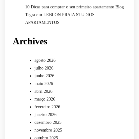
10 Dicas para comprar o seu primeiro apartamento Blog
em
Tegra
LEBLON PRAIA STUDIOS
APARTAMENTOS
Archives
agosto 2026
julho 2026
junho 2026
maio 2026
abril 2026
março 2026
fevereiro 2026
janeiro 2026
dezembro 2025
novembro 2025
outubro 2025