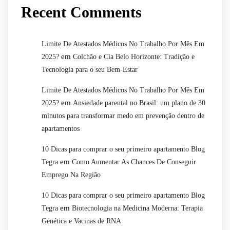
Recent Comments
Limite De Atestados Médicos No Trabalho Por Mês Em
em
2025?
Colchão e Cia Belo Horizonte: Tradição e
Tecnologia para o seu Bem-Estar
Limite De Atestados Médicos No Trabalho Por Mês Em
em
2025?
Ansiedade parental no Brasil: um plano de 30
minutos para transformar medo em prevenção dentro de
apartamentos
10 Dicas para comprar o seu primeiro apartamento Blog
em
Tegra
Como Aumentar As Chances De Conseguir
Emprego Na Região
10 Dicas para comprar o seu primeiro apartamento Blog
em
Tegra
Biotecnologia na Medicina Moderna: Terapia
Genética e Vacinas de RNA