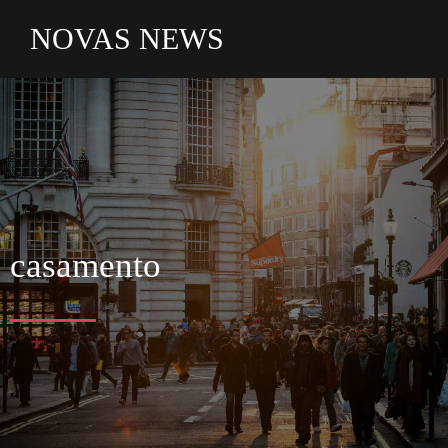
NOVAS NEWS
casamento