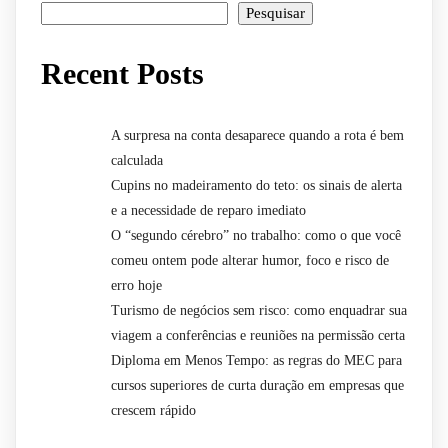
Pesquisar
Recent Posts
A surpresa na conta desaparece quando a rota é bem
calculada
Cupins no madeiramento do teto: os sinais de alerta
e a necessidade de reparo imediato
O “segundo cérebro” no trabalho: como o que você
comeu ontem pode alterar humor, foco e risco de
erro hoje
Turismo de negócios sem risco: como enquadrar sua
viagem a conferências e reuniões na permissão certa
Diploma em Menos Tempo: as regras do MEC para
cursos superiores de curta duração em empresas que
crescem rápido