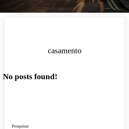
casamento
No posts found!
Pesquisar