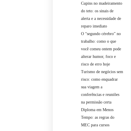
Cupins no madeiramento
do teto: os sinais de
alerta e a necessidade de
reparo imediato
O “segundo cérebro” no
trabalho: como o que
você comeu ontem pode
alterar humor, foco e
risco de erro hoje
Turismo de negócios sem
risco: como enquadrar
sua viagem a
conferências e reuniões
na permissão certa
Diploma em Menos
Tempo: as regras do
MEC para cursos