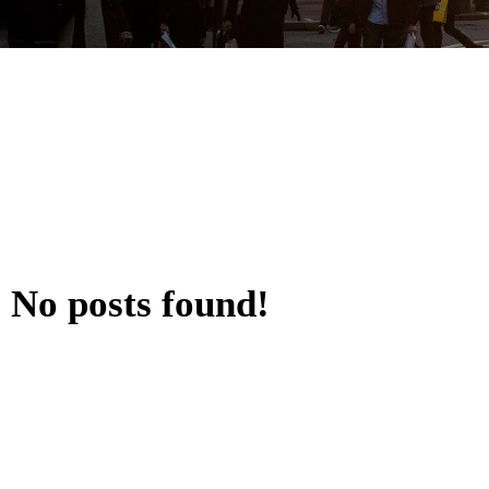
No posts found!