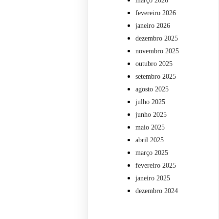
março 2026
fevereiro 2026
janeiro 2026
dezembro 2025
novembro 2025
outubro 2025
setembro 2025
agosto 2025
julho 2025
junho 2025
maio 2025
abril 2025
março 2025
fevereiro 2025
janeiro 2025
dezembro 2024