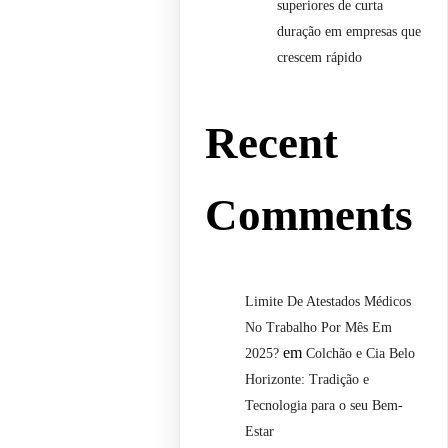
superiores de curta
duração em empresas que
crescem rápido
Recent
Comments
Limite De Atestados Médicos
No Trabalho Por Mês Em
em
2025?
Colchão e Cia Belo
Horizonte: Tradição e
Tecnologia para o seu Bem-
Estar