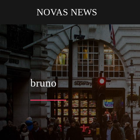
NOVAS NEWS
bruno