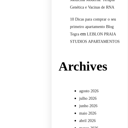
Genética e Vacinas de RNA
10 Dicas para comprar o seu
primeiro apartamento Blog
em
Tegra
LEBLON PRAIA
STUDIOS APARTAMENTOS
Archives
agosto 2026
julho 2026
junho 2026
maio 2026
abril 2026