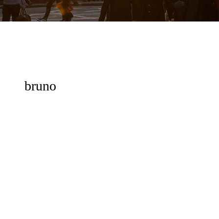
bruno