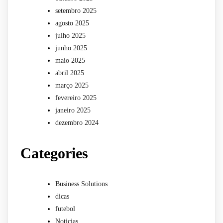
setembro 2025
agosto 2025
julho 2025
junho 2025
maio 2025
abril 2025
março 2025
fevereiro 2025
janeiro 2025
dezembro 2024
Categories
Business Solutions
dicas
futebol
Noticias