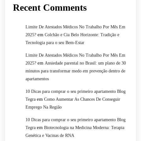
Recent Comments
Limite De Atestados Médicos No Trabalho Por Mês Em
em
2025?
Colchão e Cia Belo Horizonte: Tradição e
Tecnologia para o seu Bem-Estar
Limite De Atestados Médicos No Trabalho Por Mês Em
em
2025?
Ansiedade parental no Brasil: um plano de 30
minutos para transformar medo em prevenção dentro de
apartamentos
10 Dicas para comprar o seu primeiro apartamento Blog
em
Tegra
Como Aumentar As Chances De Conseguir
Emprego Na Região
10 Dicas para comprar o seu primeiro apartamento Blog
em
Tegra
Biotecnologia na Medicina Moderna: Terapia
Genética e Vacinas de RNA