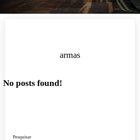
armas
No posts found!
Pesquisar