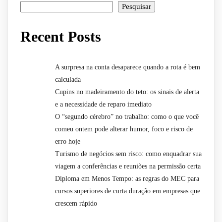
Pesquisar
Recent Posts
A surpresa na conta desaparece quando a rota é bem
calculada
Cupins no madeiramento do teto: os sinais de alerta
e a necessidade de reparo imediato
O “segundo cérebro” no trabalho: como o que você
comeu ontem pode alterar humor, foco e risco de
erro hoje
Turismo de negócios sem risco: como enquadrar sua
viagem a conferências e reuniões na permissão certa
Diploma em Menos Tempo: as regras do MEC para
cursos superiores de curta duração em empresas que
crescem rápido