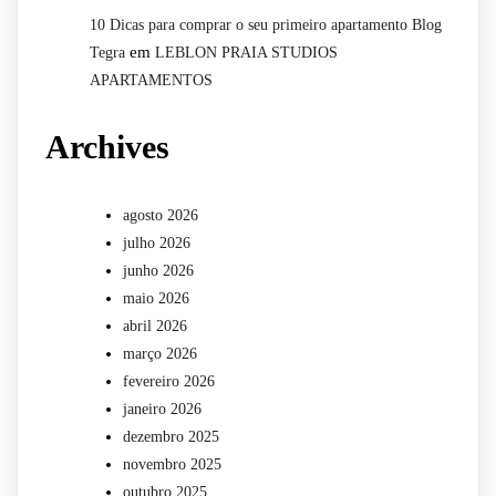
10 Dicas para comprar o seu primeiro apartamento Blog
em
Tegra
LEBLON PRAIA STUDIOS
APARTAMENTOS
Archives
agosto 2026
julho 2026
junho 2026
maio 2026
abril 2026
março 2026
fevereiro 2026
janeiro 2026
dezembro 2025
novembro 2025
outubro 2025