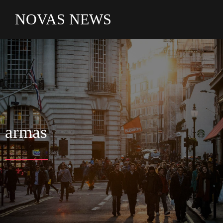
NOVAS NEWS
armas