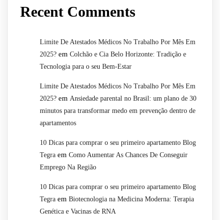
Recent Comments
Limite De Atestados Médicos No Trabalho Por Mês Em
em
2025?
Colchão e Cia Belo Horizonte: Tradição e
Tecnologia para o seu Bem-Estar
Limite De Atestados Médicos No Trabalho Por Mês Em
em
2025?
Ansiedade parental no Brasil: um plano de 30
minutos para transformar medo em prevenção dentro de
apartamentos
10 Dicas para comprar o seu primeiro apartamento Blog
em
Tegra
Como Aumentar As Chances De Conseguir
Emprego Na Região
10 Dicas para comprar o seu primeiro apartamento Blog
em
Tegra
Biotecnologia na Medicina Moderna: Terapia
Genética e Vacinas de RNA