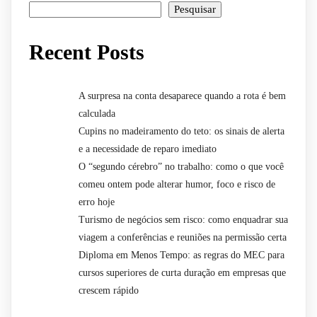
Pesquisar
Recent Posts
A surpresa na conta desaparece quando a rota é bem
calculada
Cupins no madeiramento do teto: os sinais de alerta
e a necessidade de reparo imediato
O “segundo cérebro” no trabalho: como o que você
comeu ontem pode alterar humor, foco e risco de
erro hoje
Turismo de negócios sem risco: como enquadrar sua
viagem a conferências e reuniões na permissão certa
Diploma em Menos Tempo: as regras do MEC para
cursos superiores de curta duração em empresas que
crescem rápido