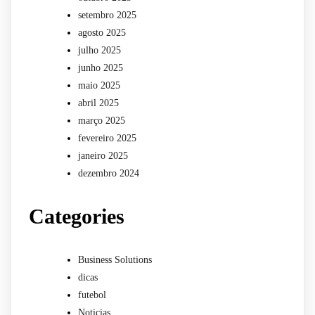
setembro 2025
agosto 2025
julho 2025
junho 2025
maio 2025
abril 2025
março 2025
fevereiro 2025
janeiro 2025
dezembro 2024
Categories
Business Solutions
dicas
futebol
Noticias