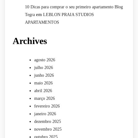
10 Dicas para comprar o seu primeiro apartamento Blog
em
Tegra
LEBLON PRAIA STUDIOS
APARTAMENTOS
Archives
agosto 2026
julho 2026
junho 2026
maio 2026
abril 2026
março 2026
fevereiro 2026
janeiro 2026
dezembro 2025
novembro 2025
outubro 2025