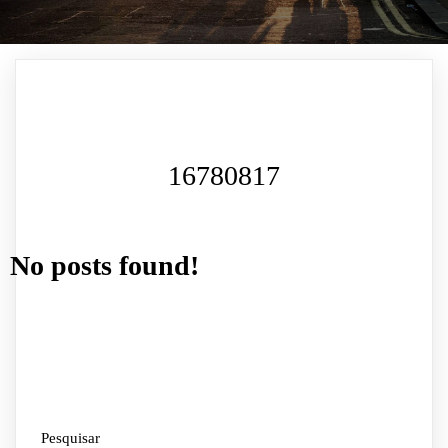
16780817
No posts found!
Pesquisar